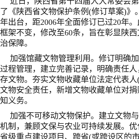
近日，陕西省第十四届人大常委会第
了《陕西省文物保护条例(修订草案)》。
年出台，距2006年全面修订已过20年
框架不变，修改至60条，旨在彰显陕
治保障。
加强馆藏文物管理利用。修订明确加
过程管理，建立完善记录，明确责任人
存文物。夯实文物收藏单位法定代表人(
文物安全责任，新增文物收藏单位对捐
知义务。
加强不可移动文物保护。建立文物与
机制，兼顾文保与农业可持续发展。优
省级重点建设项目、跨省(或跨设区的市