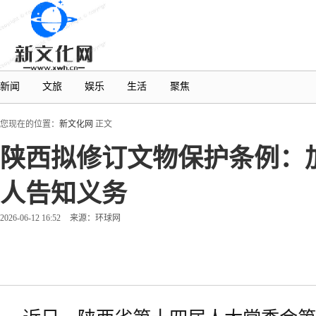
新闻
文旅
娱乐
生活
聚焦
您现在的位置：
新文化网
正文
陕西拟修订文物保护条例：
人告知义务
2026-06-12 16:52
来源：环球网