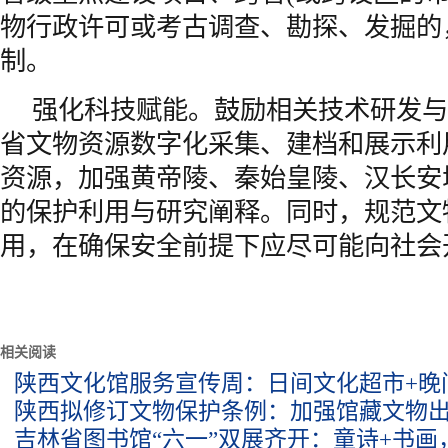
物行政许可或考古调查、勘探、发掘的
制。
强化科技赋能。鼓励相关技术研发与
省文物资源数字化采集、建档和展示利
资源，加强黄帝陵、秦始皇陵、汉长安
的保护利用与研究阐释。同时，规范文
用，在确保安全前提下应尽可能向社会
相关阅读
陕西文化馆服务宣传周：日间文化超市+晚
陕西拟修订文物保护条例：加强馆藏文物
吉林省图书馆“六一”双展齐开：童诗+书画