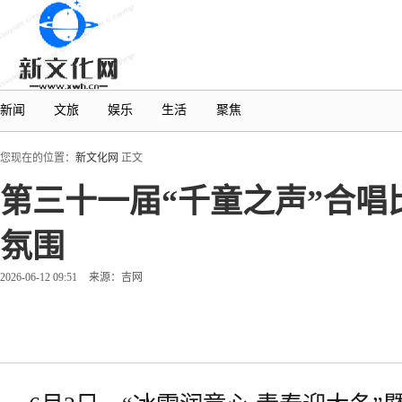
新闻
文旅
娱乐
生活
聚焦
您现在的位置：
新文化网
正文
第三十一届“千童之声”合唱
氛围
2026-06-12 09:51
来源：吉网