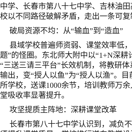
中学、长春市第八十七中学、吉林油田
校以不同路径破解矛盾，走出一条可复
破局资源不均：从“输血”到“造血”
县域学校普遍师资弱、课堂效率低，
题”的怪圈。东北师大附中以“1+N深耕
“三送三请三平台”长效机制，将教研
输出，变“授人以鱼”为“授人以渔”。目
所学校，送课1000余节，培训教师万
堂吸收率显著提升。
攻坚提质主阵地：深耕课堂改革
长春市第八十七中学认识到，减负不