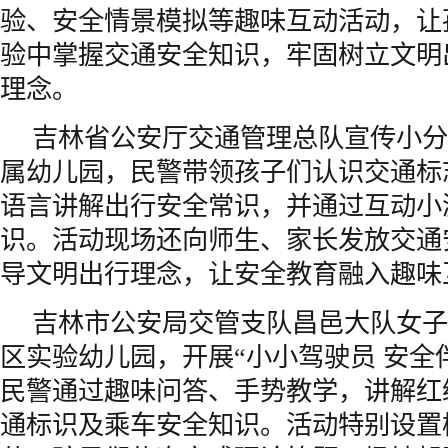
验、安全情景模拟等趣味互动活动，让
验中掌握交通安全知识，牢固树立文明
理念。
吉林省公安厅交通管理总队宣传小分
属幼儿园，民警带领孩子们认识交通标
语言讲解出行安全常识，并通过互动小
识。活动现场还向师生、家长发放交通
导文明出行理念，让安全教育融入趣味
吉林市公安局交管支队昌邑大队女子
区实验幼儿园，开展“小小驾驶员 安全
民警通过趣味问答、手势教学，讲解红
通标识及乘车安全知识。活动特别设置