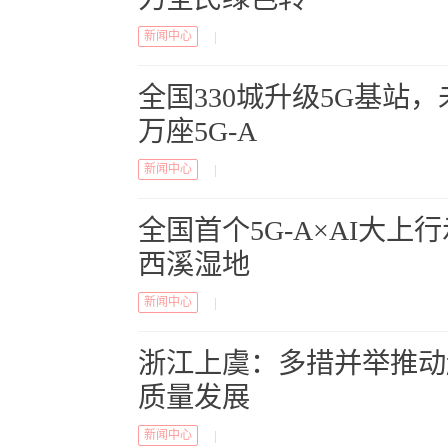
新闻中心
|
全国330城升级5G基站，
万座5G-A
新闻中心
|
全国首个5G-A×AI大上
西溪湿地
新闻中心
|
浙江上虞：多措并举推动
质量发展
新闻中心
|