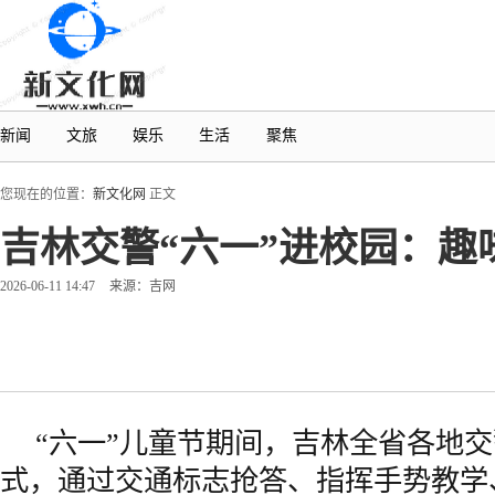
新闻
文旅
娱乐
生活
聚焦
您现在的位置：
新文化网
正文
吉林交警“六一”进校园：趣
2026-06-11 14:47
来源：吉网
“六一”儿童节期间，吉林全省各地
式，通过交通标志抢答、指挥手势教学