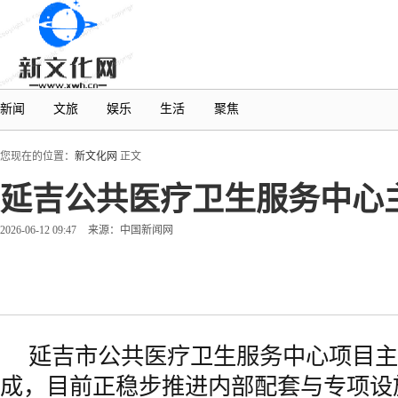
新闻
文旅
娱乐
生活
聚焦
您现在的位置：
新文化网
正文
延吉公共医疗卫生服务中心
2026-06-12 09:47
来源：中国新闻网
延吉市公共医疗卫生服务中心项目主
成，目前正稳步推进内部配套与专项设