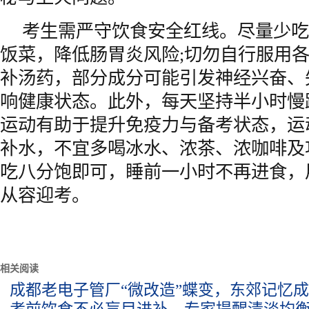
考生需严守饮食安全红线。尽量少吃
饭菜，降低肠胃炎风险;切勿自行服用
补汤药，部分成分可能引发神经兴奋、
响健康状态。此外，每天坚持半小时慢
运动有助于提升免疫力与备考状态，运
补水，不宜多喝冰水、浓茶、浓咖啡及
吃八分饱即可，睡前一小时不再进食，
从容迎考。
相关阅读
成都老电子管厂“微改造”蝶变，东郊记忆