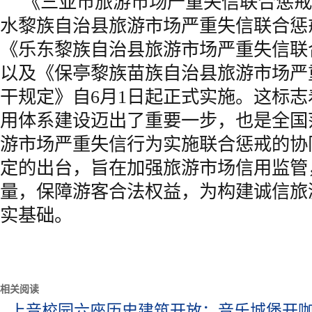
《三亚市旅游市场严重失信联合惩戒
水黎族自治县旅游市场严重失信联合惩
《乐东黎族自治县旅游市场严重失信联
以及《保亭黎族苗族自治县旅游市场严
干规定》自6月1日起正式实施。这标
用体系建设迈出了重要一步，也是全国
游市场严重失信行为实施联合惩戒的协
定的出台，旨在加强旅游市场信用监管
量，保障游客合法权益，为构建诚信旅
实基础。
相关阅读
上音校园六座历史建筑开放：音乐城堡开