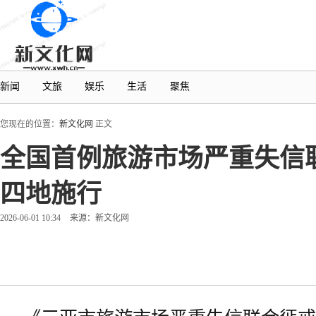
新闻
文旅
娱乐
生活
聚焦
您现在的位置：
新文化网
正文
全国首例旅游市场严重失信
四地施行
2026-06-01 10:34
来源：新文化网