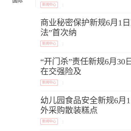
国际
新闻中心
|
商业秘密保护新规6月1日
法”首次纳
新闻中心
|
“开门杀”责任新规6月3
在交强险及
新闻中心
|
幼儿园食品安全新规6月
外采购散装糕点
新闻中心
|