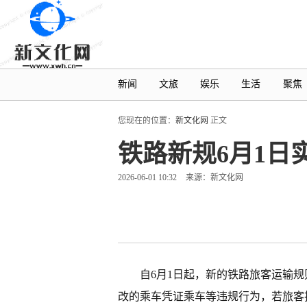
新闻
文旅
娱乐
生活
聚焦
您现在的位置：
新文化网
正文
铁路新规6月1
2026-06-01 10:32
来源：新文化网
自6月1日起，新的铁路旅客运输
改的乘车凭证乘车等违规行为，若旅客