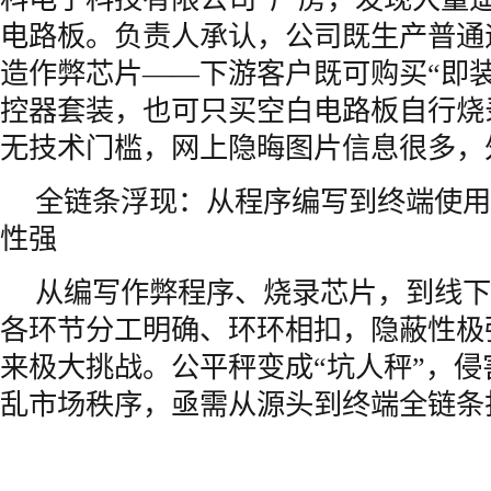
电路板。负责人承认，公司既生产普通
造作弊芯片——下游客户既可购买“即装
控器套装，也可只买空白电路板自行烧
无技术门槛，网上隐晦图片信息很多，
全链条浮现：从程序编写到终端使用
性强
从编写作弊程序、烧录芯片，到线下
各环节分工明确、环环相扣，隐蔽性极
来极大挑战。公平秤变成“坑人秤”，
乱市场秩序，亟需从源头到终端全链条