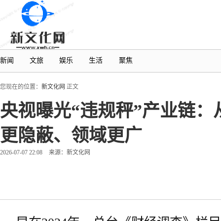
新闻
文旅
娱乐
生活
聚焦
您现在的位置：
新文化网
正文
央视曝光“违规秤”产业链
更隐蔽、领域更广
2026-07-07 22:08
来源：新文化网