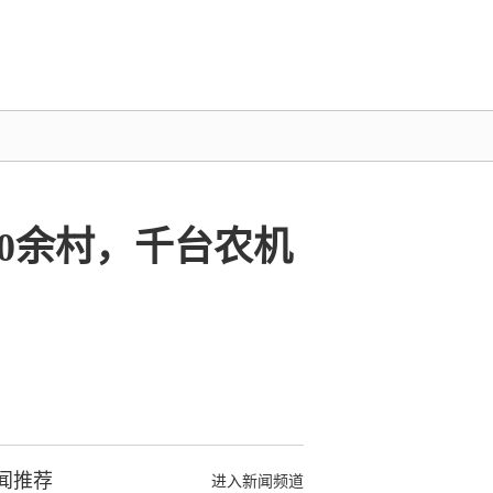
40余村，千台农机
闻推荐
进入新闻频道