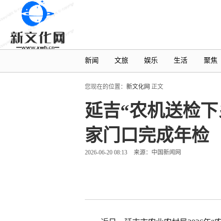
新闻
文旅
娱乐
生活
聚焦
您现在的位置：
新文化网
正文
延吉“农机送检下
家门口完成年检
2026-06-20 08:13
来源：中国新闻网