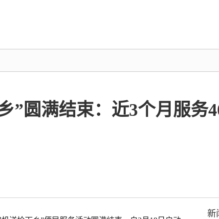
乡”圆满结束：近3个月服务
新