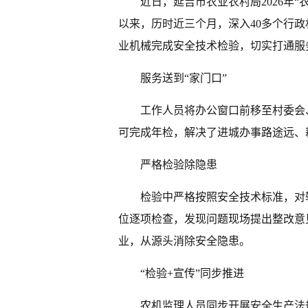
近日，延吉市农业农村局2026年“
以来，历时近三个月，深入40多个行政
业机械完成安全技术检验，切实打通服
服务送到“家门口”
工作人员将办公窗口前移至村委会
可完成年检，解决了进城办事路途远、
严格检验除隐患
检验中严格按照安全技术标准，对
位逐项检查，发现问题现场提出整改意
业，从源头消除安全隐患。
“检验+宣传”同步推进
农机监理人员同步开展安全生产法