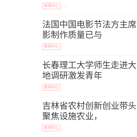
新闻中心
|
法国中国电影节法方主席
影制作质量已与
新闻中心
|
长春理工大学师生走进大
地调研激发青年
新闻中心
|
吉林省农村创新创业带头
聚焦设施农业，
新闻中心
|