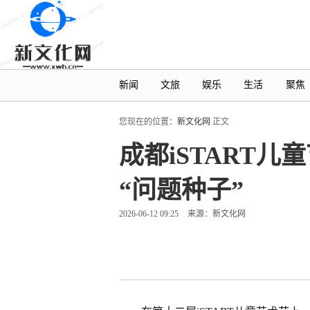
新闻
文旅
娱乐
生活
聚焦
您现在的位置：
新文化网
正文
成都iSTART
“问题种子”
2026-06-12 09:25
来源：新文化网