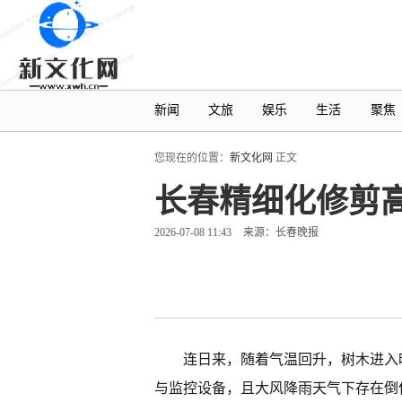
新闻
文旅
娱乐
生活
聚焦
您现在的位置：
新文化网
正文
长春精细化修剪高
2026-07-08 11:43
来源：长春晚报
连日来，随着气温回升，树木进入
与监控设备，且大风降雨天气下存在倒