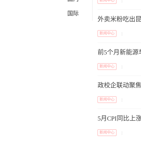
新闻中心
|
国际
外卖米粉吃出昆
新闻中心
|
前5个月新能源
新闻中心
|
政校企联动聚
新闻中心
|
5月CPI同比上涨
新闻中心
|