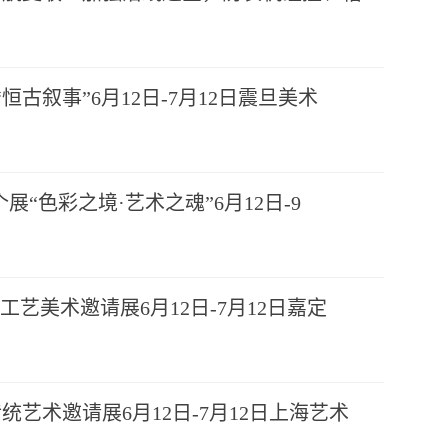
o个展“恒古叙事”6月12日-7月12日震旦美术
展“色彩之境·艺术之魂”6月12日-9
工艺美术邀请展6月12日-7月12日嘉定
统艺术邀请展6月12日-7月12日上海艺术