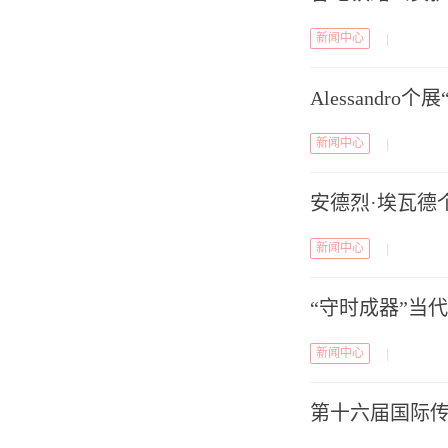
新闻中心
|
Alessandr
新闻中心
|
安德烈·埃瓦德个
新闻中心
|
“守时成器”当代
新闻中心
|
第十六届国际传