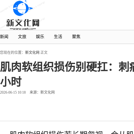
新闻
文旅
娱乐
生活
聚焦
您现在的位置：
新文化网
正文
肌肉软组织损伤别硬扛：刺
小时
2026-06-15 10:18
来源：新文化网