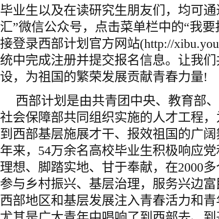
毕业生以及在读研究生朋友们，均可通
汇”微信公众号，点击菜单栏中的“我要
接登录西部计划官方网站(http://xibu.yo
统中完成注册并提交报名信息。让我们
设，为祖国的繁荣发展贡献青春力量!
西部计划是由共青团中央、教育部、
社会保障部共同组织实施的人才工程，
到西部基层施展才干、报效祖国的广阔
年来，54万余名高校毕业生积极响应
理想、脚踏实地、甘于奉献，在2000多
参与乡村振兴、基层治理，服务兴边富
西部地区和基层发展注入青春活力和青
尤其是广大青年中唱响了到西部去、到