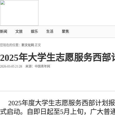
新闻
文旅
娱乐
生活
聚焦
您现在的位置：
新文化网
正文
2025年大学生志愿服务西
2026-03-05 21:28
来源：中国青年网
2025年度大学生志愿服务西部计划
式启动。自即日起至5月上旬，广大普