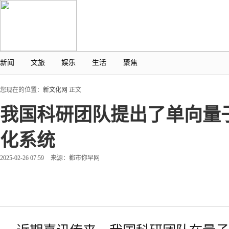
新闻
文旅
娱乐
生活
聚焦
您现在的位置：
新文化网
正文
我国科研团队提出了单向量
化系统
2025-02-26 07:59
来源：都市你早网