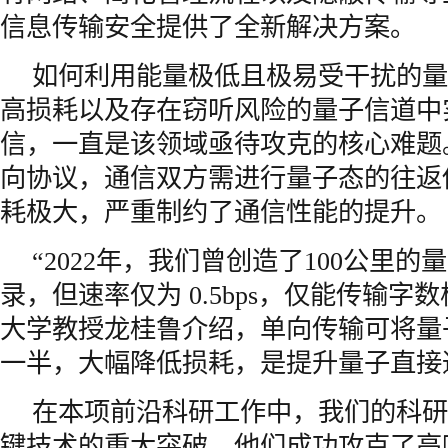
信息传输安全提供了全新解决方案。
如何利用能量极低且极易受干扰的量
高损耗以及存在窃听风险的量子信道中
信，一直是该领域亟待攻克的核心难题
向协议，通信双方需进行量子态的往返
耗极大，严重制约了通信性能的提升。
“2022年，我们曾创造了100公里
录，但速率仅为 0.5bps，仅能传输字
大学教授龙桂鲁介绍，单向传输可将量
一半，大幅降低损耗，是提升量子直接
在本项前沿科研工作中，我们的科研
键技术的重大突破。他们成功攻克了高