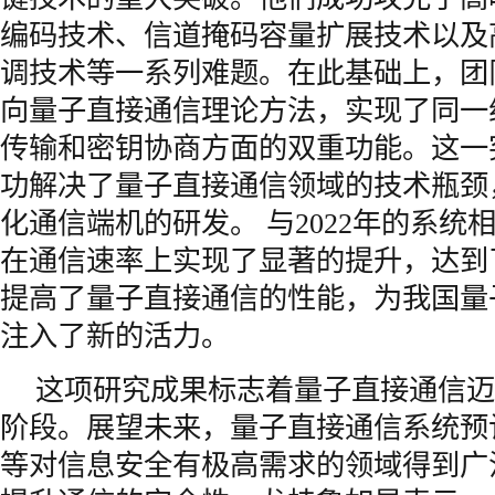
编码技术、信道掩码容量扩展技术以及
调技术等一系列难题。在此基础上，团
向量子直接通信理论方法，实现了同一
传输和密钥协商方面的双重功能。这一
功解决了量子直接通信领域的技术瓶颈
化通信端机的研发。 与2022年的系统
在通信速率上实现了显著的提升，达到了
提高了量子直接通信的性能，为我国量
注入了新的活力。
这项研究成果标志着量子直接通信迈
阶段。展望未来，量子直接通信系统预
等对信息安全有极高需求的领域得到广