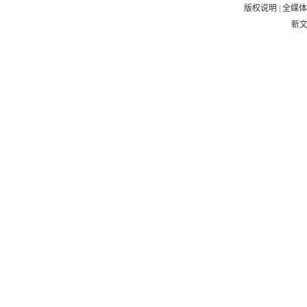
版权说明
|
全媒
新