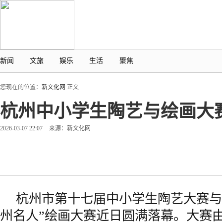
新闻
文旅
娱乐
生活
聚焦
您现在的位置：
新文化网
正文
杭州中小学生陶艺与绘画大
2026-03-07 22:07
来源：新文化网
杭州市第十七届中小学生陶艺大赛与
州名人”绘画大赛近日圆满落幕。大赛