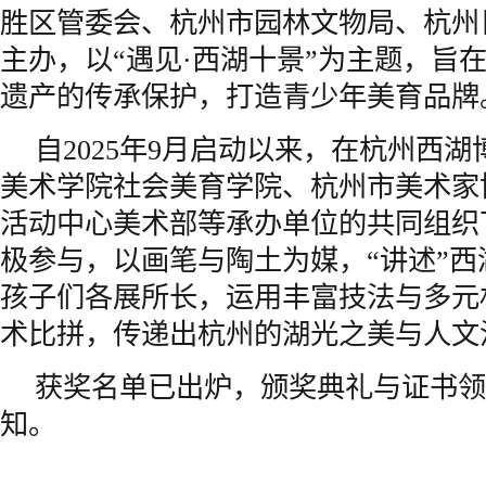
胜区管委会、杭州市园林文物局、杭州
主办，以“遇见·西湖十景”为主题，旨
遗产的传承保护，打造青少年美育品牌
自2025年9月启动以来，在杭州西
美术学院社会美育学院、杭州市美术家
活动中心美术部等承办单位的共同组织
极参与，以画笔与陶土为媒，“讲述”
孩子们各展所长，运用丰富技法与多元
术比拼，传递出杭州的湖光之美与人文
获奖名单已出炉，颁奖典礼与证书领
知。