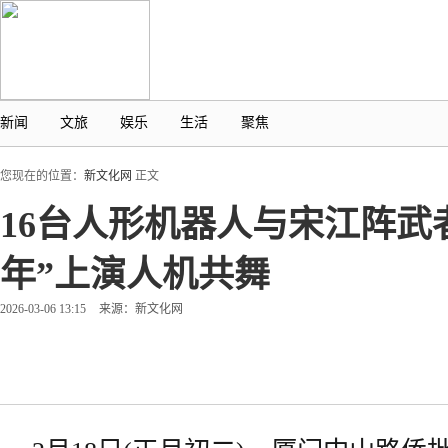
新闻
文旅
娱乐
生活
聚焦
您现在的位置：
新文化网
正文
16台人形机器人与宋江阵武
年”上演人机共舞
2026-03-06 13:15
来源：新文化网