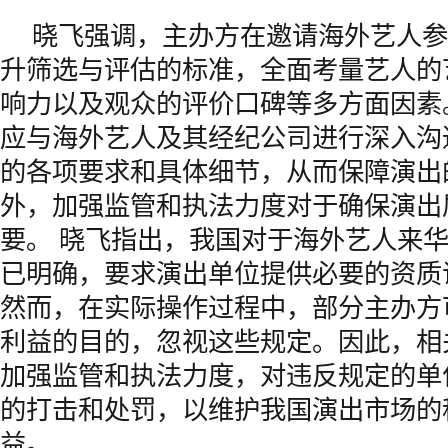
晓飞强调，主办方在邀请海外艺人参
升筛选与评估的标准，全面考量艺人的
响力以及观众的评价口碑等多方面因素
应与海外艺人及其经纪公司进行深入沟
的各项要求和具体细节，从而保障演出
外，加强监管和执法力度对于确保演出
要。 晓飞指出，我国对于海外艺人来
已明确，要求演出单位提供必要的资质
然而，在实际操作过程中，部分主办方
利益的目的，忽视这些规定。因此，相
加强监管和执法力度，对违反规定的单
的打击和处罚，以维护我国演出市场的
益。