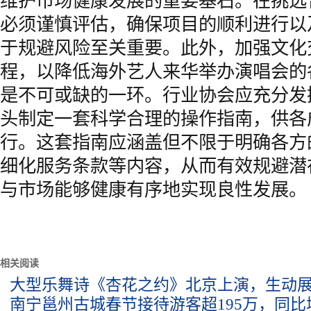
维护市场健康发展的重要基石。在挑选
必须谨慎评估，确保项目的顺利进行以
于规避风险至关重要。此外，加强文化
程，以降低海外艺人来华举办演唱会的
是不可或缺的一环。行业协会应充分发
头制定一套科学合理的操作指南，供各
行。这套指南应涵盖但不限于明确各方
细化服务条款等内容，从而有效规避潜
与市场能够健康有序地实现良性发展。
相关阅读
大型乐舞诗《杏花之约》北京上演，生动
南宁邕州古城春节接待游客超195万，同比增