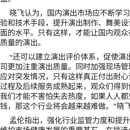
晓飞认为，国内演出市场应不断学习
验和技术手段，提升演出制作、舞美设
面的水平。只有这样，才能让国内观众
质量的演出。
“还可以建立演出评价体系，促使演
司更加注重演出质量。同时加强现场管
应对突发情况，只有这样真正付出耐心
过程及后续服务成熟起来，观众们得到
我们才能不害怕失去热度，如果人人都
钱，那这个行业将会越来越难做。”晓
孟伦指出，强化行业监管力度和提升