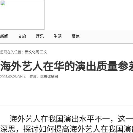
新闻
文旅
娱乐
生活
聚焦
您现在的位置：
新文化网
正文
海外艺人在华的演出质量参
2025-02-28 08:14
来源：都市你早网
海外艺人在我国演出水平不一，这一
深思，探讨如何提高海外艺人在我国演