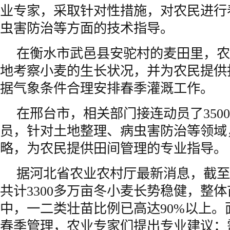
业专家，采取针对性措施，对农民进行
虫害防治等方面的技术指导。
在衡水市武邑县安驼村的麦田里，农
地考察小麦的生长状况，并为农民提供
据气象条件合理安排春季灌溉工作。
在邢台市，相关部门接连动员了350
员，针对土地整理、病虫害防治等领域
略，为农民提供田间管理的专业指导。
据河北省农业农村厅最新消息，截至
共计3300多万亩冬小麦长势稳健，整
中，一二类壮苗比例已高达90%以上。
春季管理，农业专家们提出专业建议：