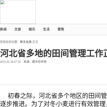
新闻
文旅
娱乐
生活
聚焦
您现在的位置：
新文化网
正文
河北省多地的田间管理工作
2025-02-28 07:16
来源：都市你早网
初春之际，河北省多个地区的田间管
逐步推进。为了对冬小麦进行有效管理