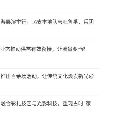
游展演举行，16支本地队与吐鲁番、兵团
”业态推动供需有效衔接，让流量变“留
节推出百余场活动，让传统文化焕发新光彩
融合彩扎技艺与光影科技，重现古时“家