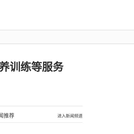
养训练等服务
闻推荐
进入新闻频道