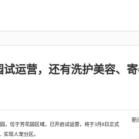
园试运营，还有洗护美容、寄
新
乐园，位于芳花园区域，已开启试运营，将于3月8日正式
，实现人宠分区。