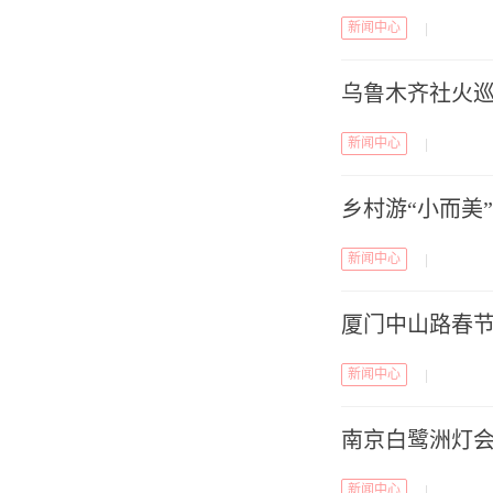
新闻中心
|
乌鲁木齐社火巡
新闻中心
|
乡村游“小而美
新闻中心
|
厦门中山路春
新闻中心
|
南京白鹭洲灯会
新闻中心
|