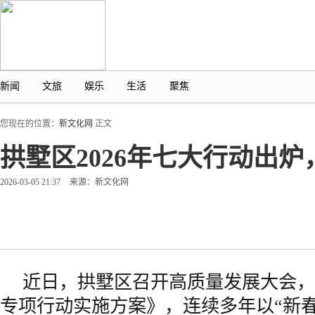
新闻
文旅
娱乐
生活
聚焦
您现在的位置：
新文化网
正文
拱墅区2026年七大行动出炉
2026-03-05 21:37
来源：新文化网
近日，拱墅区召开高质量发展大会，发
专项行动实施方案》，连续多年以“新春