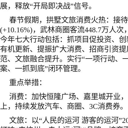
展，释放“开局即决战”信号。
春节假期，拱墅文旅消费火热：接待游客
(+10.16%)，武林商圈客流448.7万人
今年七大行动包括：抓项目促投资、创
有机更新、提振扩大消费、招商引资提
范、文旅融合提升。实行“一项行动、
案、一抓到底”闭环管理。
重点举措：
消费：加快恒隆广场、嘉里城开业，招
上，持续发放汽车、商圈、3C消费券。
文旅：以“人民的运河 游客的运河”