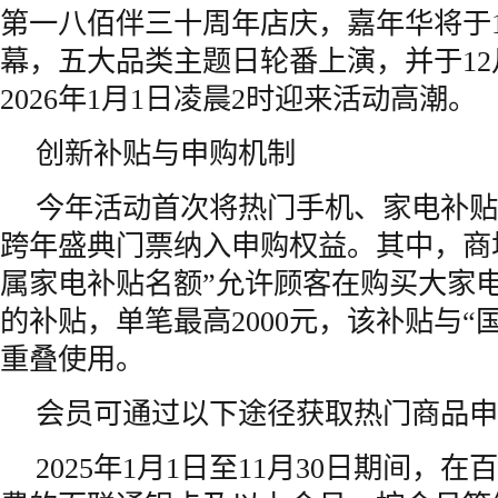
第一八佰伴三十周年店庆，嘉年华将于1
幕，五大品类主题日轮番上演，并于12
2026年1月1日凌晨2时迎来活动高潮。
创新补贴与申购机制
今年活动首次将热门手机、家电补贴
跨年盛典门票纳入申购权益。其中，商
属家电补贴名额”允许顾客在购买大家电时
的补贴，单笔最高2000元，该补贴与“国
重叠使用。
会员可通过以下途径获取热门商品申
2025年1月1日至11月30日期间，